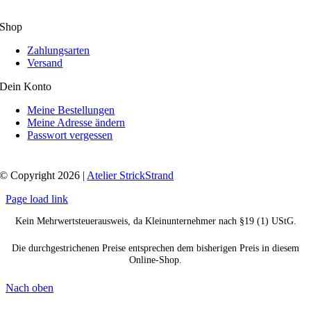
Shop
Zahlungsarten
Versand
Dein Konto
Meine Bestellungen
Meine Adresse ändern
Passwort vergessen
© Copyright 2026 |
Atelier StrickStrand
Page load link
Kein Mehrwertsteuerausweis, da Kleinunternehmer nach §19 (1) UStG.
Die durchgestrichenen Preise entsprechen dem bisherigen Preis in diesem
Online-Shop.
Nach oben