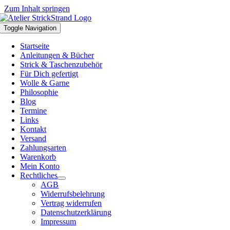
Zum Inhalt springen
Toggle Navigation
Startseite
Anleitungen & Bücher
Strick & Taschenzubehör
Für Dich gefertigt
Wolle & Garne
Philosophie
Blog
Termine
Links
Kontakt
Versand
Zahlungsarten
Warenkorb
Mein Konto
Rechtliches
AGB
Widerrufsbelehrung
Vertrag widerrufen
Datenschutzerklärung
Impressum