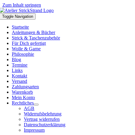
Zum Inhalt springen
Toggle Navigation
Startseite
Anleitungen & Bücher
Strick & Taschenzubehör
Für Dich gefertigt
Wolle & Garne
Philosophie
Blog
Termine
Links
Kontakt
Versand
Zahlungsarten
Warenkorb
Mein Konto
Rechtliches
AGB
Widerrufsbelehrung
Vertrag widerrufen
Datenschutzerklärung
Impressum