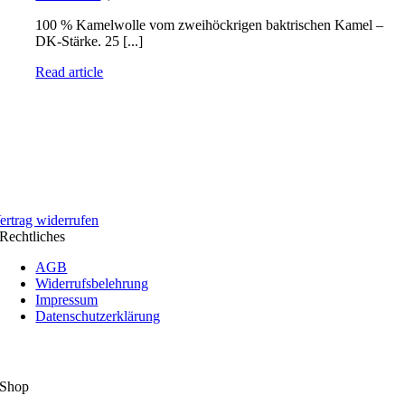
100 % Kamelwolle vom zweihöckrigen baktrischen Kamel –
DK-Stärke. 25 [...]
Read article
ertrag widerrufen
Rechtliches
AGB
Widerrufsbelehrung
Impressum
Datenschutzerklärung
Shop