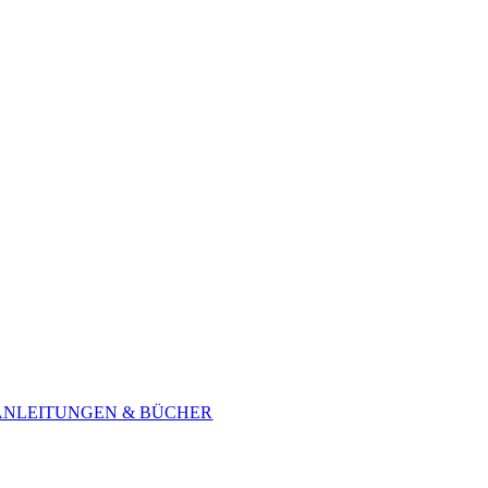
ANLEITUNGEN & BÜCHER