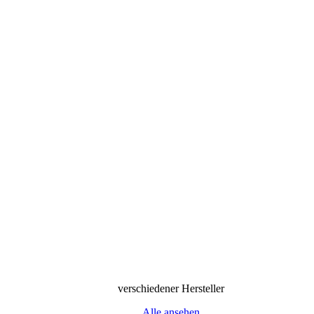
verschiedener Hersteller
Alle ansehen