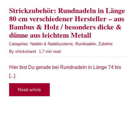
Strickzubehör: Rundnadeln in Länge
80 cm verschiedener Hersteller – aus
Bambus & Holz / besonders dicke &
dünne aus leichtem Metall
Categories:
Nadeln & Nadelsysteme
,
Rundnadeln
,
Zubehör
By
strickstrand
1,7 min read
Hier bist Du gerade bei Rundnadeln in Länge 74 bis
[...]
Read article