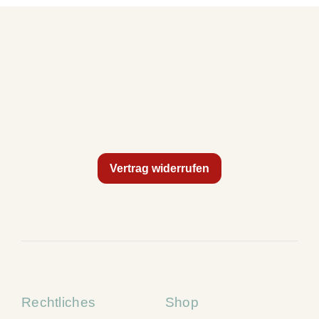
Vertrag widerrufen
Rechtliches
Shop