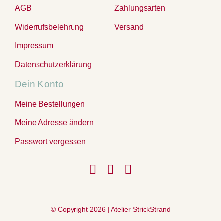
AGB
Zahlungsarten
Widerrufsbelehrung
Versand
Impressum
Datenschutzerklärung
Dein Konto
Meine Bestellungen
Meine Adresse ändern
Passwort vergessen
© Copyright 2026 |
Atelier StrickStrand