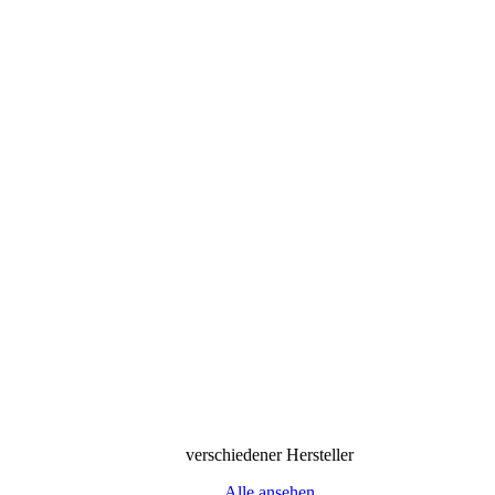
verschiedener Hersteller
Alle ansehen