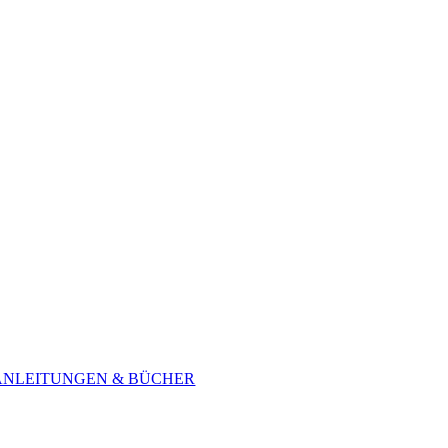
ANLEITUNGEN & BÜCHER