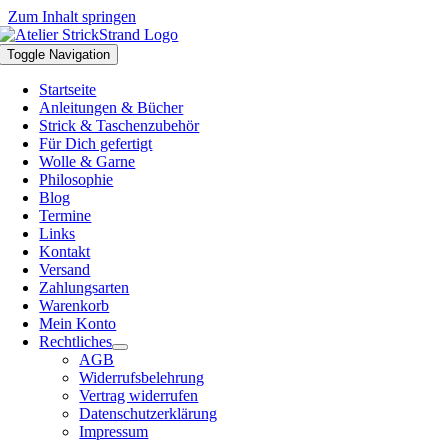
Zum Inhalt springen
Toggle Navigation
Startseite
Anleitungen & Bücher
Strick & Taschenzubehör
Für Dich gefertigt
Wolle & Garne
Philosophie
Blog
Termine
Links
Kontakt
Versand
Zahlungsarten
Warenkorb
Mein Konto
Rechtliches
AGB
Widerrufsbelehrung
Vertrag widerrufen
Datenschutzerklärung
Impressum