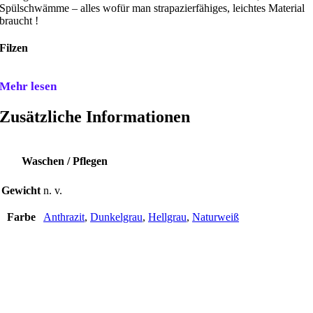
Spülschwämme – alles wofür man strapazierfähiges, leichtes Material
braucht !
Filzen
Mehr lesen
Zusätzliche Informationen
Waschen / Pflegen
Gewicht
n. v.
Farbe
Anthrazit
,
Dunkelgrau
,
Hellgrau
,
Naturweiß