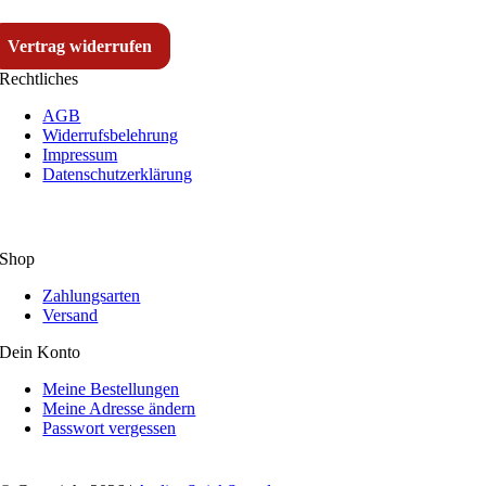
Vertrag widerrufen
Rechtliches
AGB
Widerrufsbelehrung
Impressum
Datenschutzerklärung
Shop
Zahlungsarten
Versand
Dein Konto
Meine Bestellungen
Meine Adresse ändern
Passwort vergessen