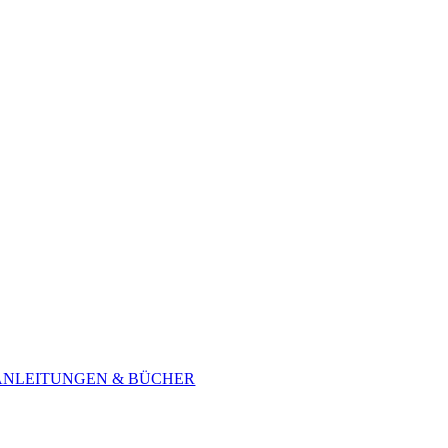
ANLEITUNGEN & BÜCHER