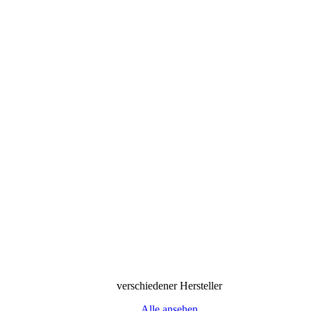
verschiedener Hersteller
Alle ansehen