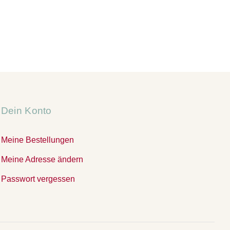
Dein Konto
Meine Bestellungen
Meine Adresse ändern
Passwort vergessen