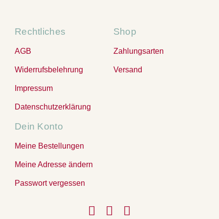
Rechtliches
Shop
AGB
Zahlungsarten
Widerrufsbelehrung
Versand
Impressum
Datenschutzerklärung
Dein Konto
Meine Bestellungen
Meine Adresse ändern
Passwort vergessen