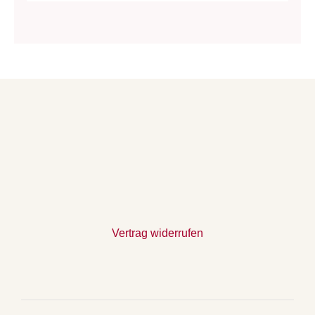
Vertrag widerrufen