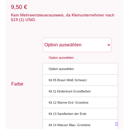
9,50
€
Kein Mehrwertsteuerausweis, da Kleinunternehmer nach
§19 (1) UStG.
Option auswählen
Option auswählen
Kit 05 Braun Weiß Schwarz
Farbe
Kit 11 Kinderbunt Grundfarben
Kit 12 Warme Erd- Grüntöne
Kit 13 Sandfarben der Erde
Kit 14 Wasser Blau- Grüntöne