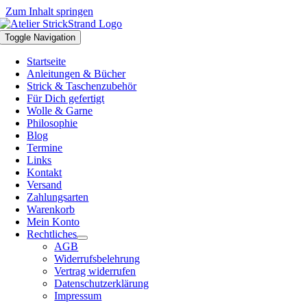
Zum Inhalt springen
Toggle Navigation
Startseite
Anleitungen & Bücher
Strick & Taschenzubehör
Für Dich gefertigt
Wolle & Garne
Philosophie
Blog
Termine
Links
Kontakt
Versand
Zahlungsarten
Warenkorb
Mein Konto
Rechtliches
AGB
Widerrufsbelehrung
Vertrag widerrufen
Datenschutzerklärung
Impressum