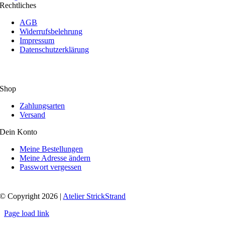
Rechtliches
AGB
Widerrufsbelehrung
Impressum
Datenschutzerklärung
Shop
Zahlungsarten
Versand
Dein Konto
Meine Bestellungen
Meine Adresse ändern
Passwort vergessen
© Copyright 2026 |
Atelier StrickStrand
Page load link