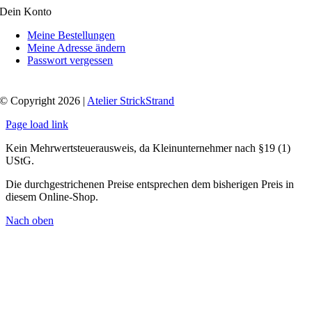
Dein Konto
Meine Bestellungen
Meine Adresse ändern
Passwort vergessen
© Copyright 2026 |
Atelier StrickStrand
Page load link
Kein Mehrwertsteuerausweis, da Kleinunternehmer nach §19 (1)
UStG.
Die durchgestrichenen Preise entsprechen dem bisherigen Preis in
diesem Online-Shop.
Nach oben