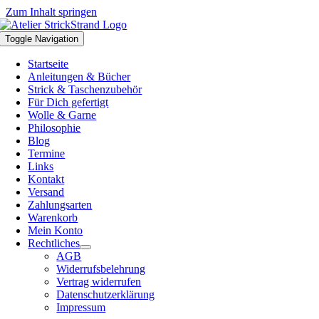
Zum Inhalt springen
Toggle Navigation
Startseite
Anleitungen & Bücher
Strick & Taschenzubehör
Für Dich gefertigt
Wolle & Garne
Philosophie
Blog
Termine
Links
Kontakt
Versand
Zahlungsarten
Warenkorb
Mein Konto
Rechtliches
AGB
Widerrufsbelehrung
Vertrag widerrufen
Datenschutzerklärung
Impressum