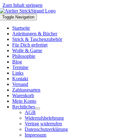
Zum Inhalt springen
Toggle Navigation
Startseite
Anleitungen & Bücher
Strick & Taschenzubehör
Für Dich gefertigt
Wolle & Garne
Philosophie
Blog
Termine
Links
Kontakt
Versand
Zahlungsarten
Warenkorb
Mein Konto
Rechtliches
AGB
Widerrufsbelehrung
Vertrag widerrufen
Datenschutzerklärung
Impressum