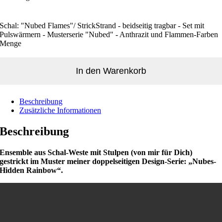
Schal: "Nubed Flames"/ StrickStrand - beidseitig tragbar - Set mit
Pulswärmern - Musterserie "Nubed" - Anthrazit und Flammen-Farben
Menge
In den Warenkorb
Beschreibung
Zusätzliche Informationen
Beschreibung
Ensemble aus Schal-Weste mit Stulpen (von mir für Dich)
gestrickt im Muster meiner doppelseitigen Design-Serie: „Nubes-
Hidden Rainbow“.