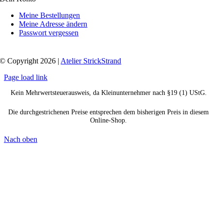
Meine Bestellungen
Meine Adresse ändern
Passwort vergessen
© Copyright 2026 |
Atelier StrickStrand
Page load link
Kein Mehrwertsteuerausweis, da Kleinunternehmer nach §19 (1) UStG.
Die durchgestrichenen Preise entsprechen dem bisherigen Preis in diesem
Online-Shop.
Nach oben