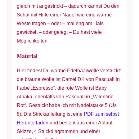
gleich mit angestrickt – dadurch kannst Du den
Schal mit Hilfe einer Nadel wie eine warme
Weste tragen – oder – mal eng am Hals
gewickelt – oder gelegt – Du hast viele
Möglichkeiten.
Material
Hier findest Du warme Edelhaarwolle verstrickt:
die braune Wolle ist Camel DK von Pascuali in
Farbe „Espresso“, die rote Wolle ist Baby
Alpaka, ebenfalls von Pascuali in „Valentino
Rot“. Gestrickt habe ich mit Nadelstärke 5 (Us
8). Die Strickanleitung ist eine
PDF zum selbst
Herunterladen
und besteht aus einer Ablauf-
Skizze, 4 Strickdiagrammen und einer