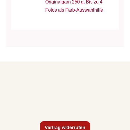
Originalgarn 250 g, Bis zu 4
Fotos als Farb-Auswahlhilfe
Vertrag widerrufen