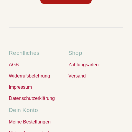
Rechtliches
Shop
AGB
Zahlungsarten
Widerrufsbelehrung
Versand
Impressum
Datenschutzerklärung
Dein Konto
Meine Bestellungen