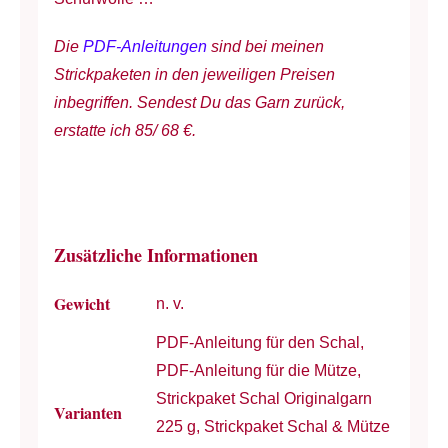
Die
PDF-Anleitungen
sind bei meinen
Strickpaketen in den jeweiligen Preisen
inbegriffen. Sendest Du das Garn zurück,
erstatte ich 85/ 68 €.
Zusätzliche Informationen
Gewicht
n. v.
PDF-Anleitung für den Schal,
PDF-Anleitung für die Mütze,
Strickpaket Schal Originalgarn
Varianten
225 g, Strickpaket Schal & Mütze