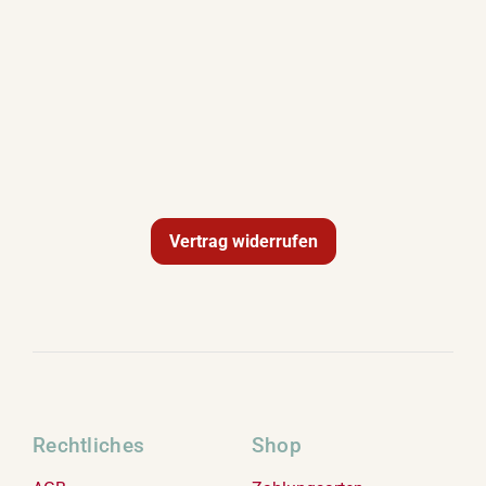
Vertrag widerrufen
Rechtliches
Shop