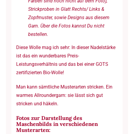
Farben sind noch nicht auf dem Foto),
Strickproben in Glatt Rechts/ Links &
Zopfmuster, sowie Designs aus diesem
Garn. Über die Fotos kannst Du nicht
bestellen.
Diese Wolle mag ich sehr: In dieser Nadelstärke
ist das ein wunderbares Preis-
Leistungsverhältnis und das bei einer GOTS
zertifizierten Bio-Wolle!
Man kann sämtliche Musterarten stricken. Ein
warmes Allroundergarn: sie lässt sich gut
stricken und häkeln.
Fotos zur Darstellung des
Maschenbilds in verschiedenen
Musterarten: