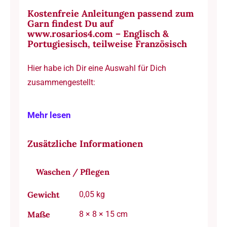
Kostenfreie Anleitungen passend zum
Garn findest Du auf
www.rosarios4.com – Englisch &
Portugiesisch, teilweise Französisch
Hier habe ich Dir eine Auswahl für Dich
zusammengestellt:
Mehr lesen
Zusätzliche Informationen
Waschen / Pflegen
Gewicht
0,05 kg
Maße
8 × 8 × 15 cm