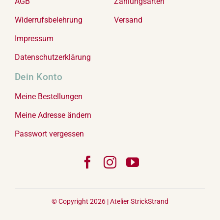
AGB
Zahlungsarten
Widerrufsbelehrung
Versand
Impressum
Datenschutzerklärung
Dein Konto
Meine Bestellungen
Meine Adresse ändern
Passwort vergessen
© Copyright 2026 |
Atelier StrickStrand