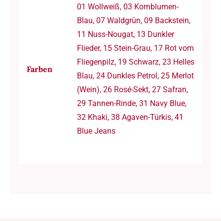
01 Wollweiß, 03 Kornblumen-
Blau, 07 Waldgrün, 09 Backstein,
11 Nuss-Nougat, 13 Dunkler
Flieder, 15 Stein-Grau, 17 Rot vom
Fliegenpilz, 19 Schwarz, 23 Helles
Farben
Blau, 24 Dunkles Petrol, 25 Merlot
(Wein), 26 Rosé-Sekt, 27 Safran,
29 Tannen-Rinde, 31 Navy Blue,
32 Khaki, 38 Agaven-Türkis, 41
Blue Jeans