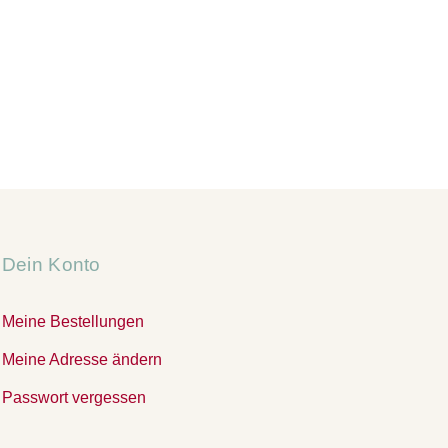
Dein Konto
Meine Bestellungen
Meine Adresse ändern
Passwort vergessen