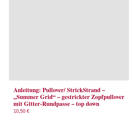
Anleitung: Pullover/ StrickStrand –
„Summer Grid“ – gestrickter Zopfpullover
mit Gitter-Rundpasse – top down
10,50
€