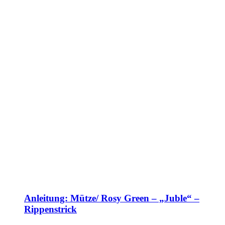
Anleitung: Mütze/ Rosy Green – „Juble“ –
Rippenstrick