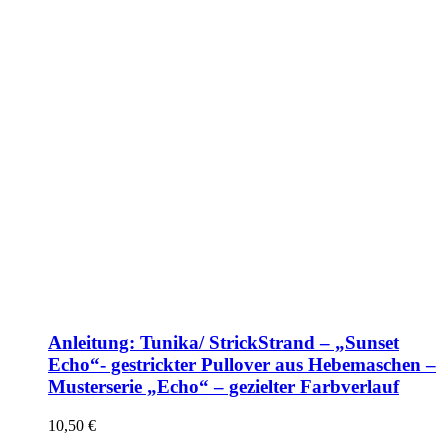
Anleitung: Tunika/ StrickStrand – „Sunset
Echo“- gestrickter Pullover aus Hebemaschen –
Musterserie „Echo“ – gezielter Farbverlauf
10,50
€