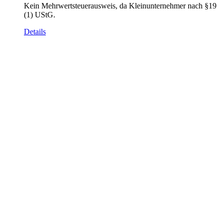
Kein Mehrwertsteuerausweis, da Kleinunternehmer nach §19
(1) UStG.
Details