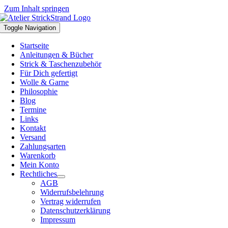
Zum Inhalt springen
Toggle Navigation
Startseite
Anleitungen & Bücher
Strick & Taschenzubehör
Für Dich gefertigt
Wolle & Garne
Philosophie
Blog
Termine
Links
Kontakt
Versand
Zahlungsarten
Warenkorb
Mein Konto
Rechtliches
AGB
Widerrufsbelehrung
Vertrag widerrufen
Datenschutzerklärung
Impressum