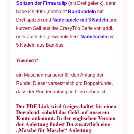
Spitzen der Firma tulip
(mit Drehgelenk), dann
habe ich 40er „normale“
Rundnadeln
mit
Drehspitzen und
Nadelspiele mit 3 Nadeln
und
kurzem Seil aus der CrazyTrio Serie von addi,
oder auch die „gewöhnlichen“
Nadelspiele
mit
5 Nadeln aus Bambus.
Was noch?
ein Maschenmarkierer für den Anfang der
Runde. Dieser versetzt sich pro Doppelrunde,
dass der Rundenanfang nicht zu sehen ist.
Der PDF-Link wird freigeschaltet für einen
Download, sobald das Geld auf unserem
Konto ankommt. In der englischen Version
der Anleitung findest Du zusätztlich eine
„Masche für Masche“ Anleitung.