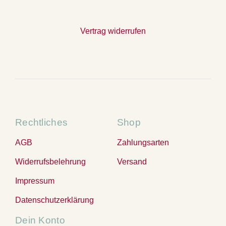
Vertrag widerrufen
Rechtliches
Shop
AGB
Zahlungsarten
Widerrufsbelehrung
Versand
Impressum
Datenschutzerklärung
Dein Konto