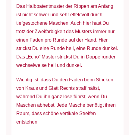
Das Halbpatentmuster der Rippen am Anfang
ist nicht schwer und sehr effektvoll durch
tiefgestochene Maschen. Auch hier hast Du
trotz der Zweifarbigkeit des Musters immer nur
einen Faden pro Runde auf der Hand. Hier
strickst Du eine Runde hell, eine Runde dunkel.
Das „Echo“ Muster strickst Du in Doppelrunden
wechselweise hell und dunkel.
Wichtig ist, dass Du den Faden beim Stricken
von Kraus und Glatt Rechts straff hältst,
während Du ihn ganz lose führst, wenn Du
Maschen abhebst. Jede Masche benötigt ihren
Raum, dass schöne vertikale Streifen
entstehen.