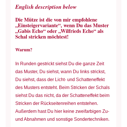
English description below
Die Mütze ist die von mir empfohlene
„Einsteigervariante“, wenn Du das Muster
„Gabis Echo“ oder „Wilfrieds Echo“ als
Schal stricken möchtest!
Warum?
In Runden gestrickt siehst Du die ganze Zeit
das Muster, Du siehst, wann Du links strickst,
Du siehst, dass der Licht- und Schatteneffekt
des Musters entsteht. Beim Stricken der Schals
siehst Du das nicht, da der Schatteneffekt beim
Stricken der Rückseitenreihen entstehen.
Außerdem hast Du hier keine zweifarbigen Zu-
und Abnahmen und sonstige Sondertechniken.