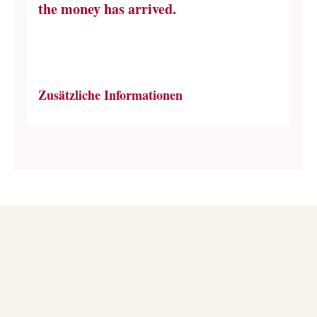
the money has arrived.
Zusätzliche Informationen