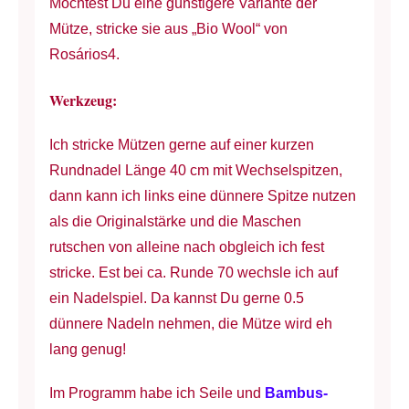
Möchtest Du eine günstigere Variante der
Mütze, stricke sie aus „Bio Wool“ von
Rosários4.
Werkzeug:
Ich stricke Mützen gerne auf einer kurzen
Rundnadel Länge 40 cm mit Wechselspitzen,
dann kann ich links eine dünnere Spitze nutzen
als die Originalstärke und die Maschen
rutschen von alleine nach obgleich ich fest
stricke. Est bei ca. Runde 70 wechsle ich auf
ein Nadelspiel. Da kannst Du gerne 0.5
dünnere Nadeln nehmen, die Mütze wird eh
lang genug!
Im Programm habe ich Seile und
Bambus-