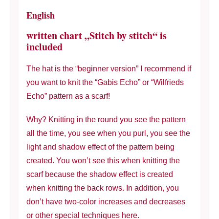
English
written chart „Stitch by stitch“ is
included
The hat is the “beginner version” I recommend if
you want to knit the “Gabis Echo” or “Wilfrieds
Echo” pattern as a scarf!
Why? Knitting in the round you see the pattern
all the time, you see when you purl, you see the
light and shadow effect of the pattern being
created. You won’t see this when knitting the
scarf because the shadow effect is created
when knitting the back rows. In addition, you
don’t have two-color increases and decreases
or other special techniques here.