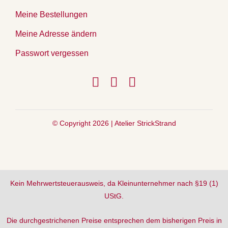
Meine Bestellungen
Meine Adresse ändern
Passwort vergessen
© Copyright 2026 |
Atelier StrickStrand
Kein Mehrwertsteuerausweis, da Kleinunternehmer nach §19 (1)
UStG.
Die durchgestrichenen Preise entsprechen dem bisherigen Preis in