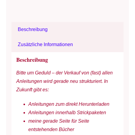
Beschreibung
Zusätzliche Informationen
Beschreibung
Bitte um Geduld – der Verkauf von (fast) allen
Anleitungen wird gerade neu strukturiert. In
Zukunft gibt es:
Anleitungen zum direkt Herunterladen
Anleitungen innerhalb Strickpaketen
meine gerade Seite für Seite
entstehenden Bücher