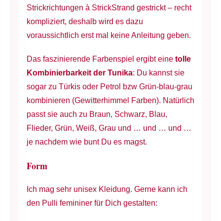
Strickrichtungen à StrickStrand gestrickt – recht
kompliziert, deshalb wird es dazu
voraussichtlich erst mal keine Anleitung geben.
Das faszinierende Farbenspiel ergibt eine
tolle
Kombinierbarkeit der Tunika
: Du kannst sie
sogar zu Türkis oder Petrol bzw Grün-blau-grau
kombinieren (Gewitterhimmel Farben). Natürlich
passt sie auch zu Braun, Schwarz, Blau,
Flieder, Grün, Weiß, Grau und … und … und …
je nachdem wie bunt Du es magst.
Form
Ich mag sehr unisex Kleidung. Gerne kann ich
den Pulli femininer für Dich gestalten: