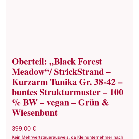
Oberteil: „Black Forest
Meadow“/ StrickStrand –
Kurzarm Tunika Gr. 38-42 –
buntes Strukturmuster – 100
% BW – vegan – Grün &
Wiesenbunt
399,00
€
Kein Mehrwertsteuerausweis, da Kleinunternehmer nach