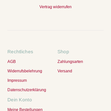
Vertrag widerrufen
Rechtliches
Shop
AGB
Zahlungsarten
Widerrufsbelehrung
Versand
Impressum
Datenschutzerklärung
Dein Konto
Meine Bestellungen