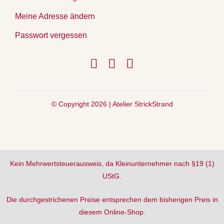
Meine Adresse ändern
Passwort vergessen
© Copyright 2026 |
Atelier StrickStrand
Kein Mehrwertsteuerausweis, da Kleinunternehmer nach §19 (1)
UStG.
Die durchgestrichenen Preise entsprechen dem bisherigen Preis in
diesem Online-Shop.