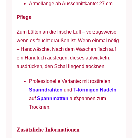
Ärmellänge ab Ausschnittkante: 27 cm
Pflege
Zum Lüften an die frische Luft – vorzugsweise
wenn es feucht draußen ist. Wenn einmal nötig
– Handwäsche. Nach dem Waschen flach auf
ein Handtuch auslegen, dieses aufwickeln,
ausdrücken, den Schal liegend trocknen.
Professionelle Variante: mit rostfreien
Spanndrähten
und
T-förmigen Nadeln
auf
Spannmatten
aufspannen zum
Trocknen.
Zusätzliche Informationen