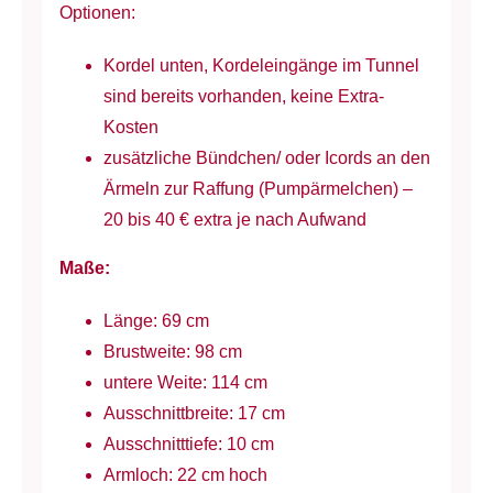
Optionen:
Kordel unten, Kordeleingänge im Tunnel
sind bereits vorhanden, keine Extra-
Kosten
zusätzliche Bündchen/ oder Icords an den
Ärmeln zur Raffung (Pumpärmelchen) –
20 bis 40 € extra je nach Aufwand
Maße:
Länge: 69 cm
Brustweite: 98 cm
untere Weite: 114 cm
Ausschnittbreite: 17 cm
Ausschnitttiefe: 10 cm
Armloch: 22 cm hoch