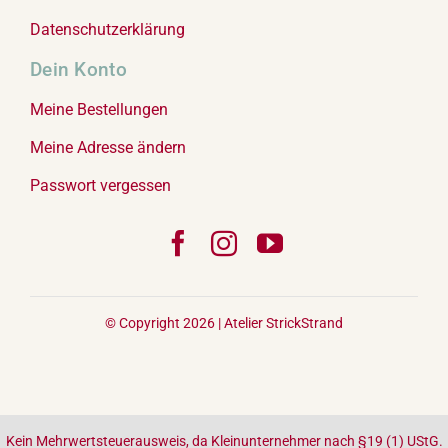
Datenschutzerklärung
Dein Konto
Meine Bestellungen
Meine Adresse ändern
Passwort vergessen
© Copyright 2026 |
Atelier StrickStrand
Kein Mehrwertsteuerausweis, da Kleinunternehmer nach §19 (1) UStG.