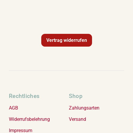
Vertrag widerrufen
Rechtliches
Shop
AGB
Zahlungsarten
Widerrufsbelehrung
Versand
Impressum