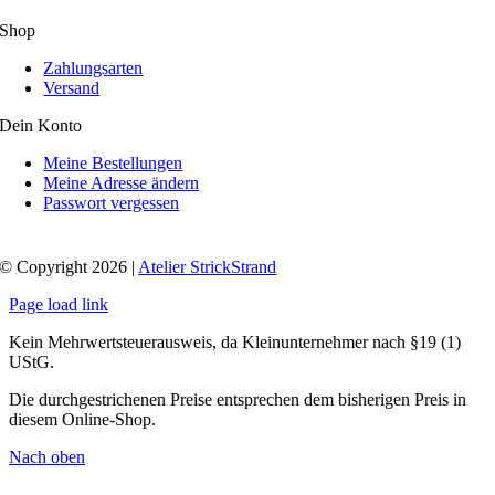
Shop
Zahlungsarten
Versand
Dein Konto
Meine Bestellungen
Meine Adresse ändern
Passwort vergessen
© Copyright 2026 |
Atelier StrickStrand
Page load link
Kein Mehrwertsteuerausweis, da Kleinunternehmer nach §19 (1)
UStG.
Die durchgestrichenen Preise entsprechen dem bisherigen Preis in
diesem Online-Shop.
Nach oben