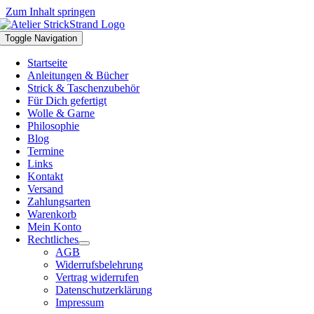
Zum Inhalt springen
Toggle Navigation
Startseite
Anleitungen & Bücher
Strick & Taschenzubehör
Für Dich gefertigt
Wolle & Garne
Philosophie
Blog
Termine
Links
Kontakt
Versand
Zahlungsarten
Warenkorb
Mein Konto
Rechtliches
AGB
Widerrufsbelehrung
Vertrag widerrufen
Datenschutzerklärung
Impressum