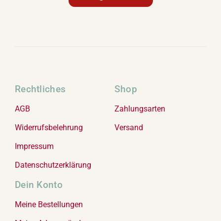
Rechtliches
Shop
AGB
Zahlungsarten
Widerrufsbelehrung
Versand
Impressum
Datenschutzerklärung
Dein Konto
Meine Bestellungen