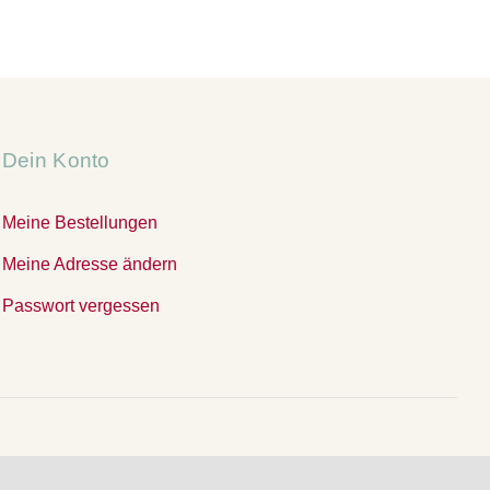
Dein Konto
Meine Bestellungen
Meine Adresse ändern
Passwort vergessen
.