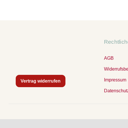
Rechtlic
AGB
Widerrufsb
Impressum
Vertrag widerrufen
Datenschut