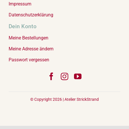
Impressum
Datenschutzerklärung
Dein Konto
Meine Bestellungen
Meine Adresse ändern
Passwort vergessen
© Copyright 2026 |
Atelier StrickStrand