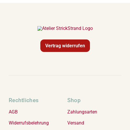
Vertrag widerrufen
Rechtliches
Shop
AGB
Zahlungsarten
Widerrufsbelehrung
Versand