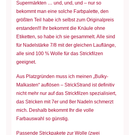
Supermärkten … und, und, und – nur so
bekommt man eine solche Farbpalette, den
größten Teil habe ich selbst zum Originalpreis
erstanden!!! Ihr bekommt die Knäule ohne
Etiketten, so habe ich sie gesammelt. Alle sind
für Nadelstärke 7/8 mit der gleichen Lauflänge,
alle sind 100 % Wolle für das Strickfilzen
geeignet.
Aus Platzgründen muss ich meinen „Bulky-
Malkasten“ auflösen – StrickStrand ist definitiv
nicht mehr nur auf das Strickfilzen spezialisiert,
das Stricken mit 7er und 8er Nadeln schmerzt
mich. Deshalb bekommt Ihr die volle
Farbauswahl so günstig.
Passende Strickpakete zur Wolle (zwei