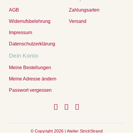
AGB
Zahlungsarten
Widerrufsbelehrung
Versand
Impressum
Datenschutzerklärung
Dein Konto
Meine Bestellungen
Meine Adresse ändern
Passwort vergessen
© Copyright 2026 |
Atelier StrickStrand