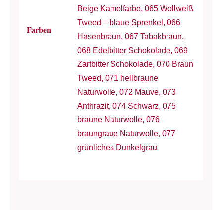
Beige Kamelfarbe, 065 Wollweiß
Tweed – blaue Sprenkel, 066
Farben
Hasenbraun, 067 Tabakbraun,
068 Edelbitter Schokolade, 069
Zartbitter Schokolade, 070 Braun
Tweed, 071 hellbraune
Naturwolle, 072 Mauve, 073
Anthrazit, 074 Schwarz, 075
braune Naturwolle, 076
braungraue Naturwolle, 077
grünliches Dunkelgrau