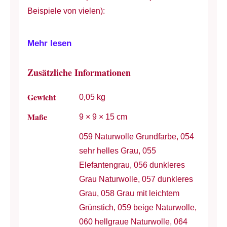
Beispiele von vielen):
Mehr lesen
Zusätzliche Informationen
Gewicht
0,05 kg
Maße
9 × 9 × 15 cm
059 Naturwolle Grundfarbe, 054
sehr helles Grau, 055
Elefantengrau, 056 dunkleres
Grau Naturwolle, 057 dunkleres
Grau, 058 Grau mit leichtem
Grünstich, 059 beige Naturwolle,
060 hellgraue Naturwolle, 064