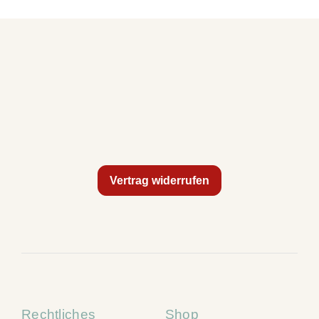
Vertrag widerrufen
Rechtliches
Shop