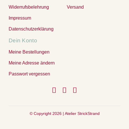
Widerrufsbelehrung
Versand
Impressum
Datenschutzerklärung
Dein Konto
Meine Bestellungen
Meine Adresse ändern
Passwort vergessen
© Copyright 2026 |
Atelier StrickStrand