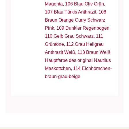
Magenta, 106 Blau Oliv Grün,
107 Blau Türkis Anthrazit, 108
Braun Orange Curry Schwarz
Pink, 109 Dunkler Regenbogen,
110 Gelb Grau Schwarz, 111
Grüntöne, 112 Grau Hellgrau
Anthrazit Weiß, 113 Braun Weiß
Hauptfarbe des original Nautilus
Maskottchen, 114 Eichhörnchen-
braun-grau-beige