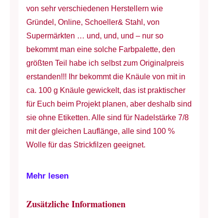
von sehr verschiedenen Herstellern wie
Gründel, Online, Schoeller& Stahl, von
Supermärkten … und, und, und – nur so
bekommt man eine solche Farbpalette, den
größten Teil habe ich selbst zum Originalpreis
erstanden!!! Ihr bekommt die Knäule von mit in
ca. 100 g Knäule gewickelt, das ist praktischer
für Euch beim Projekt planen, aber deshalb sind
sie ohne Etiketten. Alle sind für Nadelstärke 7/8
mit der gleichen Lauflänge, alle sind 100 %
Wolle für das Strickfilzen geeignet.
Mehr lesen
Zusätzliche Informationen