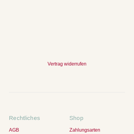
Vertrag widerrufen
Rechtliches
Shop
AGB
Zahlungsarten