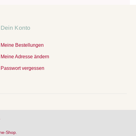
Dein Konto
Meine Bestellungen
Meine Adresse ändern
Passwort vergessen
.
ine-Shop.