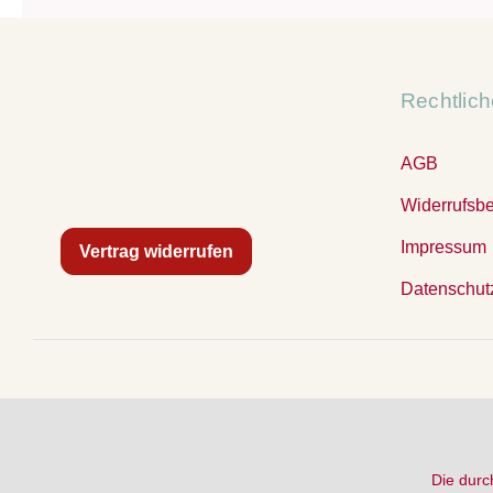
Rechtlic
AGB
Widerrufsb
Impressum
Vertrag widerrufen
Datenschut
Die durc