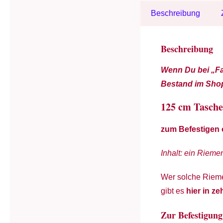
Beschreibung
Beschreibung
Wenn Du bei „Fa
Bestand im Shop
125 cm Tasche
zum Befestigen
Inhalt: ein Riem
Wer solche Rieme
gibt es
hier in z
Zur Befestigung