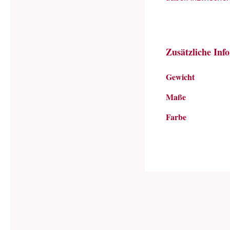
Zusätzliche Inf
Gewicht
Maße
Farbe