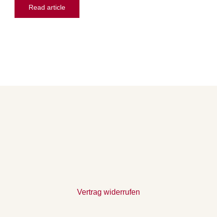
Read article
Vertrag widerrufen