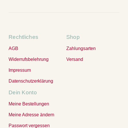
Rechtliches
Shop
AGB
Zahlungsarten
Widerrufsbelehrung
Versand
Impressum
Datenschutzerklärung
Dein Konto
Meine Bestellungen
Meine Adresse ändern
Passwort vergessen