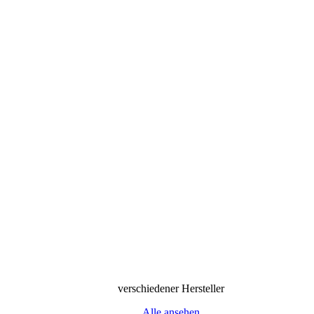
verschiedener Hersteller
Alle ansehen