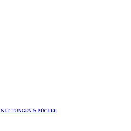
ANLEITUNGEN & BÜCHER