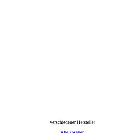
verschiedener Hersteller
Alle ansehen