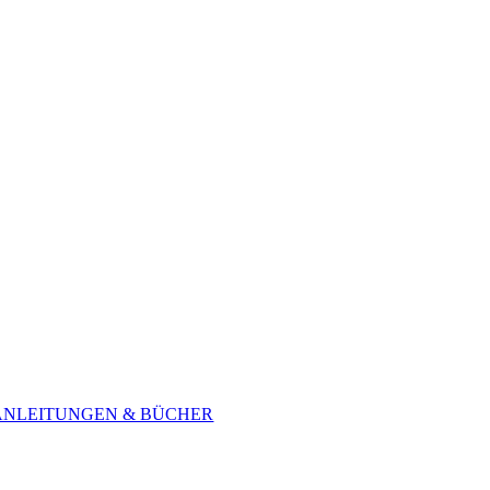
ANLEITUNGEN & BÜCHER