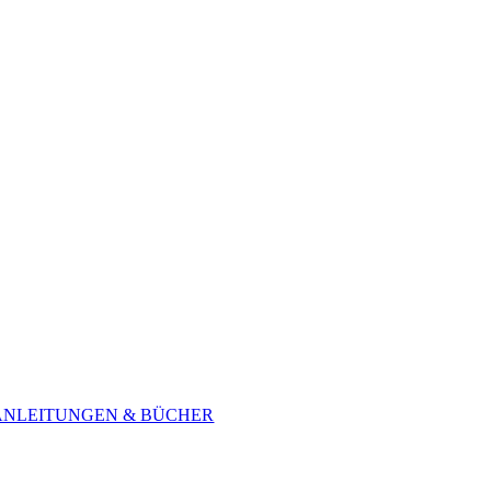
ANLEITUNGEN & BÜCHER