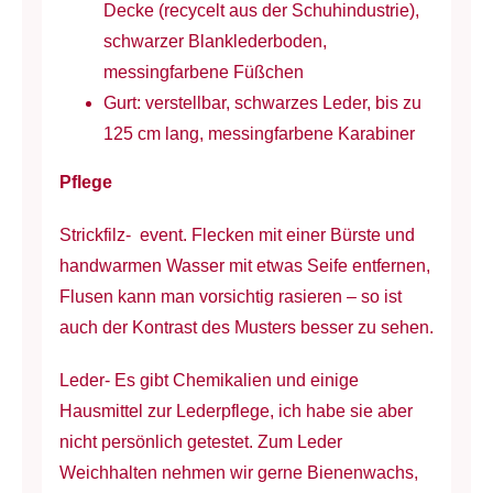
Decke (recycelt aus der Schuhindustrie),
schwarzer Blanklederboden,
messingfarbene Füßchen
Gurt: verstellbar, schwarzes Leder, bis zu
125 cm lang, messingfarbene Karabiner
Pflege
Strickfilz- event. Flecken mit einer Bürste und
handwarmen Wasser mit etwas Seife entfernen,
Flusen kann man vorsichtig rasieren – so ist
auch der Kontrast des Musters besser zu sehen.
Leder- Es gibt Chemikalien und einige
Hausmittel zur Lederpflege, ich habe sie aber
nicht persönlich getestet. Zum Leder
Weichhalten nehmen wir gerne Bienenwachs,