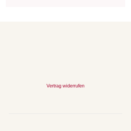
Vertrag widerrufen