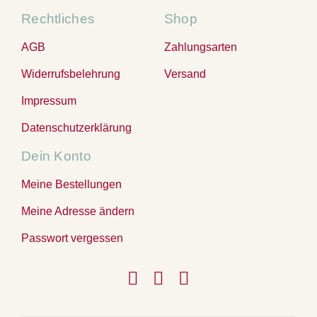
Rechtliches
Shop
AGB
Zahlungsarten
Widerrufsbelehrung
Versand
Impressum
Datenschutzerklärung
Dein Konto
Meine Bestellungen
Meine Adresse ändern
Passwort vergessen