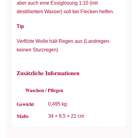
aber auch eine Essiglösung 1:10 (mit
destilliertem Wasser) soll bei Flecken helfen.
Tip
Verfilzte Wolle hält Regen aus (Landregen-
keinen Sturzregen)
Zusätzliche Informationen
Waschen / Pflegen
Gewicht
0,495 kg
Maße
34 × 8,5 × 21 cm