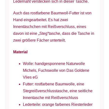
Ledernaht verstecken sich in dieser Tasche.
Auch das rostfarbene Baumwoll-Futter ist von
Hand eingearbeitet. Es hat zwei
Innentäschchen mit Reißverschluss, eines
davon ist eine „Steg“tasche, dass die Tasche in
zwei größere Fächer unterteilt.
Material
Wolle: handgesponnene Naturwolle
Michels, Fuchswolle von Das Goldene
Vlies eG
Futter: rostfarbene Baumwolle, eine
Stegreißverschlusstasche, eine seitliche
Innentasche mit Reißverschluss
Lederteile: orange farbenes Riesterleder