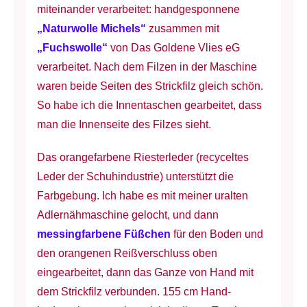
miteinander verarbeitet: handgesponnene
„Naturwolle Michels“
zusammen mit
„Fuchswolle“
von Das Goldene Vlies eG
verarbeitet. Nach dem Filzen in der Maschine
waren beide Seiten des Strickfilz gleich schön.
So habe ich die Innentaschen gearbeitet, dass
man die Innenseite des Filzes sieht.
Das orangefarbene Riesterleder (recyceltes
Leder der Schuhindustrie) unterstützt die
Farbgebung. Ich habe es mit meiner uralten
Adlernähmaschine gelocht, und dann
messingfarbene Füßchen
für den Boden und
den orangenen Reißverschluss oben
eingearbeitet, dann das Ganze von Hand mit
dem Strickfilz verbunden. 155 cm Hand-