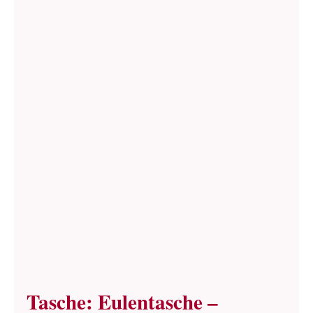
Tasche: Eulentasche –