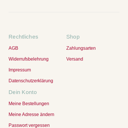
Rechtliches
Shop
AGB
Zahlungsarten
Widerrufsbelehrung
Versand
Impressum
Datenschutzerklärung
Dein Konto
Meine Bestellungen
Meine Adresse ändern
Passwort vergessen