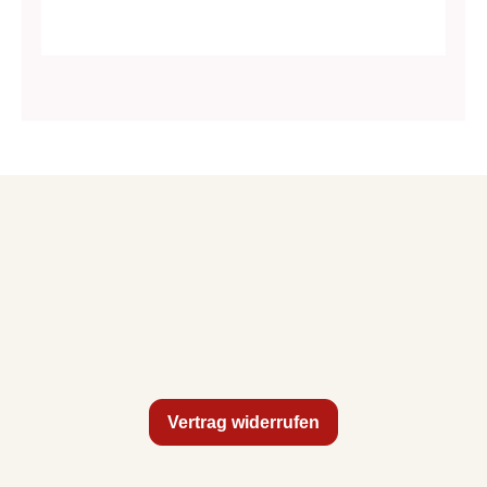
Vertrag widerrufen