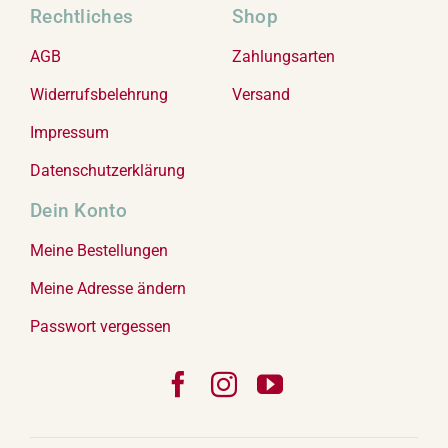
Rechtliches
Shop
AGB
Zahlungsarten
Widerrufsbelehrung
Versand
Impressum
Datenschutzerklärung
Dein Konto
Meine Bestellungen
Meine Adresse ändern
Passwort vergessen