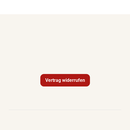
Vertrag widerrufen