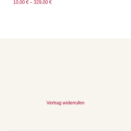
10,00
€
–
329,00
€
Vertrag widerrufen