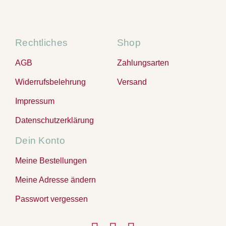
Rechtliches
Shop
AGB
Zahlungsarten
Widerrufsbelehrung
Versand
Impressum
Datenschutzerklärung
Dein Konto
Meine Bestellungen
Meine Adresse ändern
Passwort vergessen