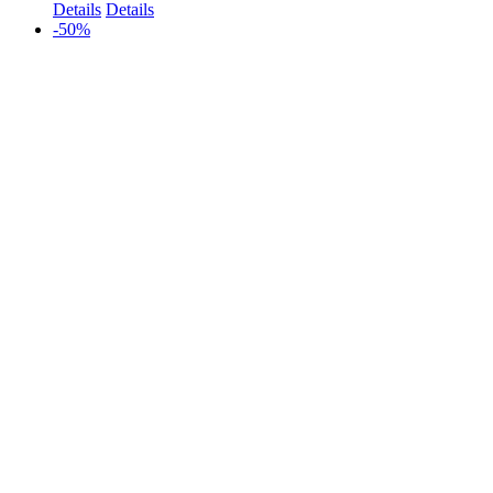
Details
Details
-50%