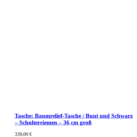
Tasche: Baumrelief-Tasche / Bunt und Schwarz
– Schulterriemen – 36 cm groß
339,00
€