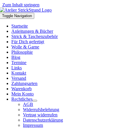
Zum Inhalt springen
Toggle Navigation
Startseite
Anleitungen & Bücher
Strick & Taschenzubehör
Für Dich gefertigt
Wolle & Garne
Philosophie
Blog
Termine
Links
Kontakt
Versand
Zahlungsarten
Warenkorb
Mein Konto
Rechtliches
AGB
Widerrufsbelehrung
Vertrag widerrufen
Datenschutzerklärung
Impressum