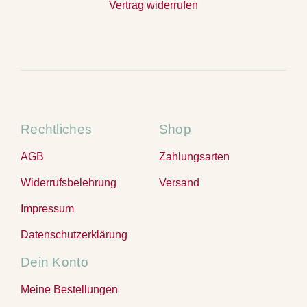
Vertrag widerrufen
Rechtliches
Shop
AGB
Zahlungsarten
Widerrufsbelehrung
Versand
Impressum
Datenschutzerklärung
Dein Konto
Meine Bestellungen