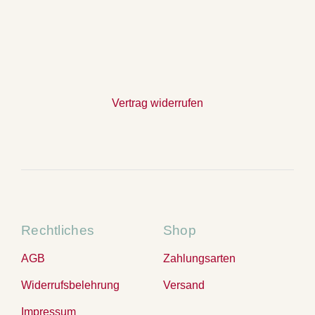
Vertrag widerrufen
Rechtliches
Shop
AGB
Zahlungsarten
Widerrufsbelehrung
Versand
Impressum