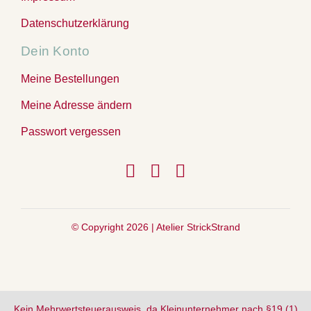
Datenschutzerklärung
Dein Konto
Meine Bestellungen
Meine Adresse ändern
Passwort vergessen
© Copyright 2026 |
Atelier StrickStrand
Kein Mehrwertsteuerausweis, da Kleinunternehmer nach §19 (1)