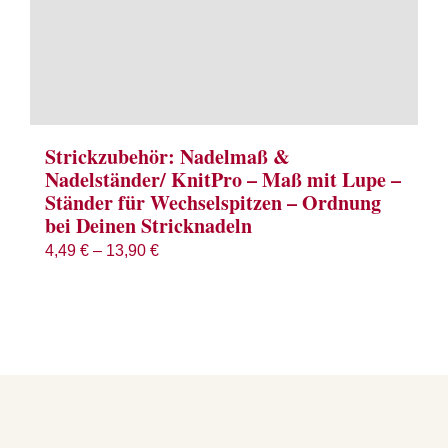
Strickzubehör: Nadelmaß &
Nadelständer/ KnitPro – Maß mit Lupe –
Ständer für Wechselspitzen – Ordnung
bei Deinen Stricknadeln
4,49
€
–
13,90
€