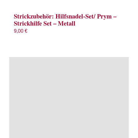
Strickzubehör: Hilfsnadel-Set/ Prym –
Strickhilfe Set – Metall
9,00
€