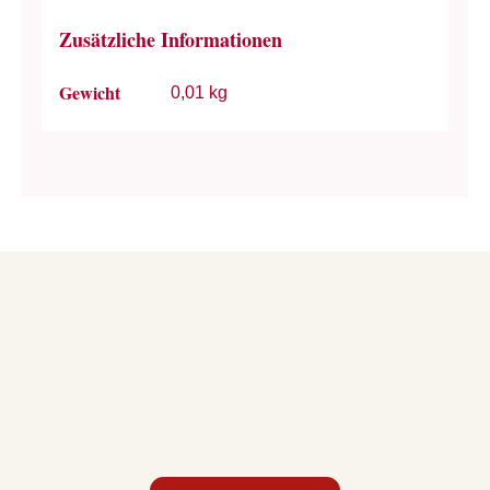
Zusätzliche Informationen
Gewicht
0,01 kg