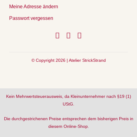
Meine Adresse ändern
Passwort vergessen
© Copyright 2026 |
Atelier StrickStrand
Kein Mehrwertsteuerausweis, da Kleinunternehmer nach §19 (1)
UStG.
Die durchgestrichenen Preise entsprechen dem bisherigen Preis in
diesem Online-Shop.