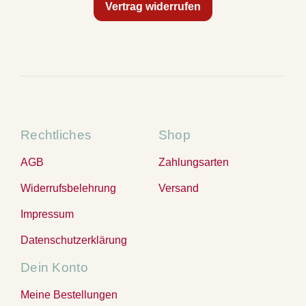
Vertrag widerrufen
Rechtliches
Shop
AGB
Zahlungsarten
Widerrufsbelehrung
Versand
Impressum
Datenschutzerklärung
Dein Konto
Meine Bestellungen