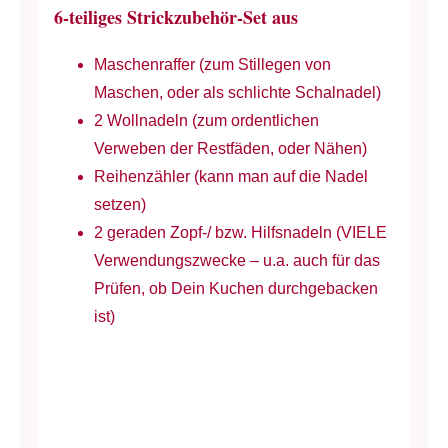
6-teiliges Strickzubehör-Set aus
Maschenraffer (zum Stillegen von
Maschen, oder als schlichte Schalnadel)
2 Wollnadeln (zum ordentlichen
Verweben der Restfäden, oder Nähen)
Reihenzähler (kann man auf die Nadel
setzen)
2 geraden Zopf-/ bzw. Hilfsnadeln (VIELE
Verwendungszwecke – u.a. auch für das
Prüfen, ob Dein Kuchen durchgebacken
ist)