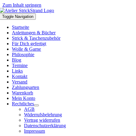
Zum Inhalt springen
Toggle Navigation
Startseite
Anleitungen & Bücher
Strick & Taschenzubehör
Für Dich gefertigt
Wolle & Garne
Philosophie
Blog
Termine
Links
Kontakt
Versand
Zahlungsarten
Warenkorb
Mein Konto
Rechtliches
AGB
Widerrufsbelehrung
Vertrag widerrufen
Datenschutzerklärung
Impressum