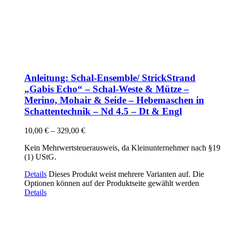
Anleitung: Schal-Ensemble/ StrickStrand
„Gabis Echo“ – Schal-Weste & Mütze –
Merino, Mohair & Seide – Hebemaschen in
Schattentechnik – Nd 4.5 – Dt & Engl
10,00
€
–
329,00
€
Kein Mehrwertsteuerausweis, da Kleinunternehmer nach §19
(1) UStG.
Details
Dieses Produkt weist mehrere Varianten auf. Die
Optionen können auf der Produktseite gewählt werden
Details