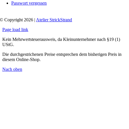
Passwort vergessen
© Copyright 2026 |
Atelier StrickStrand
Page load link
Kein Mehrwertsteuerausweis, da Kleinunternehmer nach §19 (1)
UStG.
Die durchgestrichenen Preise entsprechen dem bisherigen Preis in
diesem Online-Shop.
Nach oben