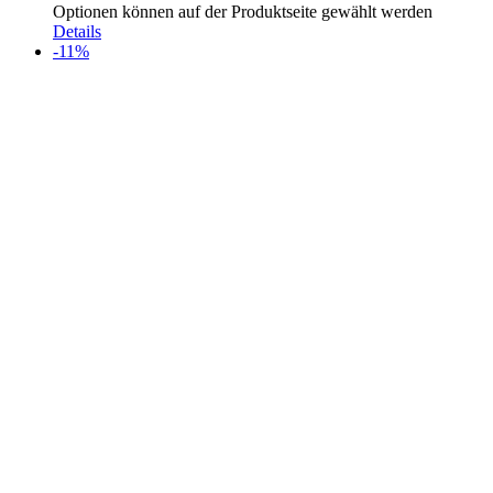
Optionen können auf der Produktseite gewählt werden
Details
-11%