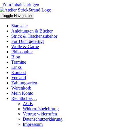
Zum Inhalt springen
Toggle Navigation
Startseite
Anleitungen & Bücher
Strick & Taschenzubehör
Für Dich gefertigt
Wolle & Garne
Philosophie
Blog
Termine
Links
Kontakt
Versand
Zahlungsarten
Warenkorb
Mein Konto
Rechtliches
AGB
Widerrufsbelehrung
Vertrag widerrufen
Datenschutzerklärung
Impressum