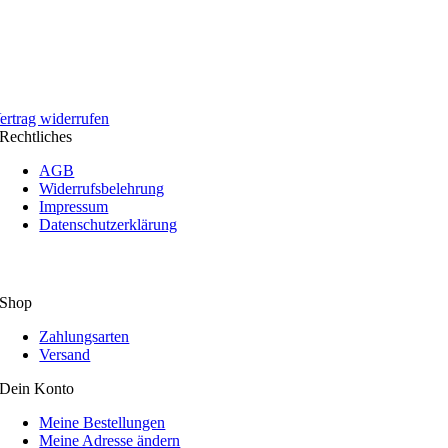
ertrag widerrufen
Rechtliches
AGB
Widerrufsbelehrung
Impressum
Datenschutzerklärung
Shop
Zahlungsarten
Versand
Dein Konto
Meine Bestellungen
Meine Adresse ändern