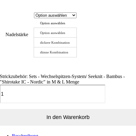
Option auswählen
Option auswählen
Nadelstärke
dickere Kombination
dünne Kombination
Strickzubehör: Sets - Wechselspitzen-System/ Seeknit - Bambus -
"Shirotake IC - Nordic" in M & L Menge
In den Warenkorb
Beschreibung