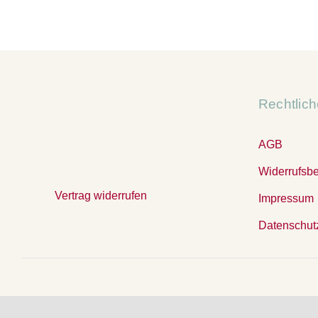
Rechtlic
AGB
Widerrufsb
Vertrag widerrufen
Impressum
Datenschut