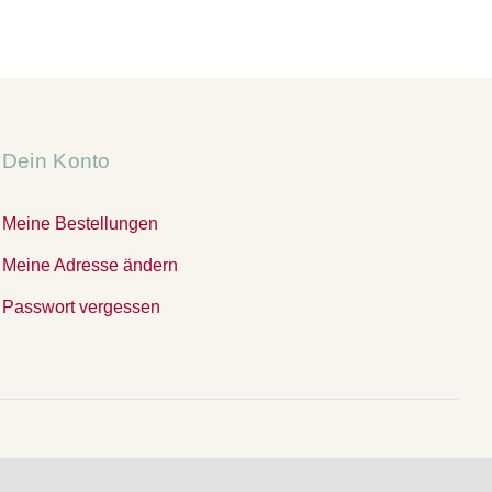
Dein Konto
Meine Bestellungen
Meine Adresse ändern
Passwort vergessen
.