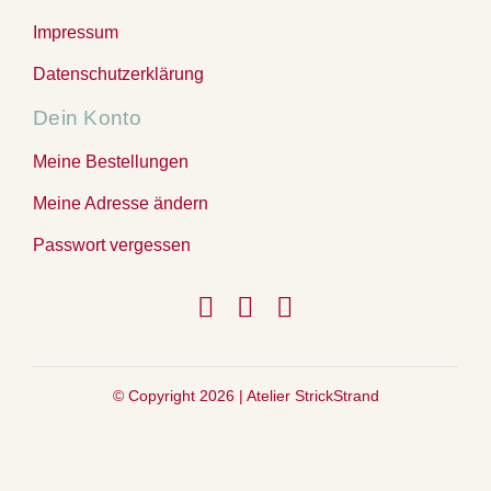
Impressum
Datenschutzerklärung
Dein Konto
Meine Bestellungen
Meine Adresse ändern
Passwort vergessen
© Copyright 2026 |
Atelier StrickStrand