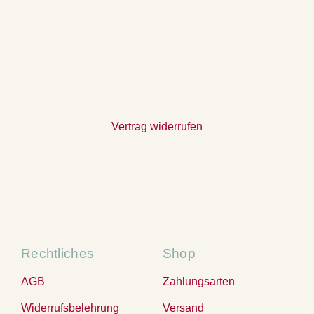
Vertrag widerrufen
Rechtliches
Shop
AGB
Zahlungsarten
Widerrufsbelehrung
Versand