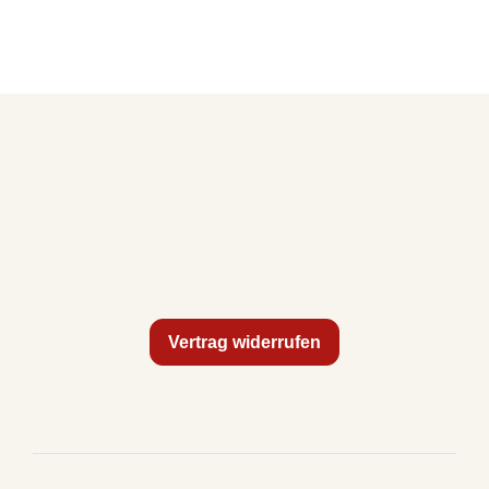
Vertrag widerrufen