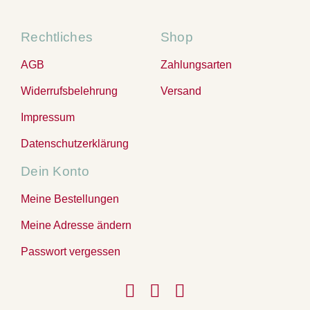
Rechtliches
Shop
AGB
Zahlungsarten
Widerrufsbelehrung
Versand
Impressum
Datenschutzerklärung
Dein Konto
Meine Bestellungen
Meine Adresse ändern
Passwort vergessen