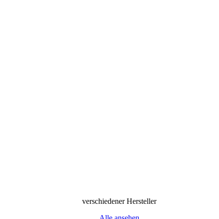
verschiedener Hersteller
Alle ansehen