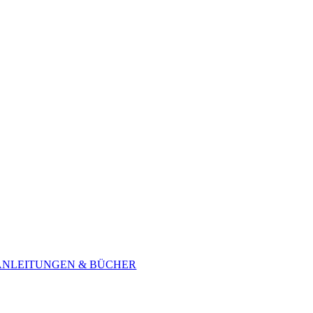
ANLEITUNGEN & BÜCHER