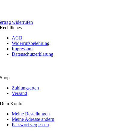
ertrag widerrufen
Rechtliches
AGB
Widerrufsbelehrung
Impressum
Datenschutzerklärung
Shop
Zahlungsarten
Versand
Dein Konto
Meine Bestellungen
Meine Adresse ändern
Passwort vergessen