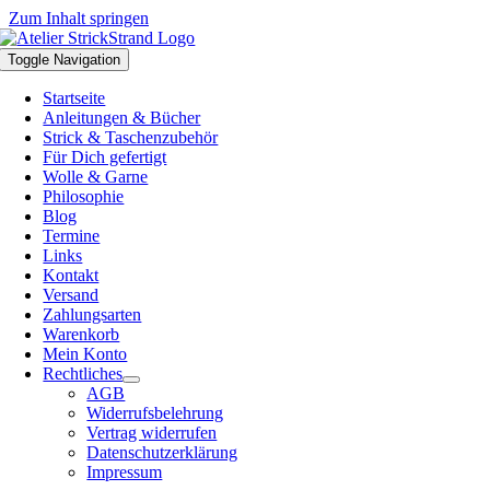
Zum Inhalt springen
Toggle Navigation
Startseite
Anleitungen & Bücher
Strick & Taschenzubehör
Für Dich gefertigt
Wolle & Garne
Philosophie
Blog
Termine
Links
Kontakt
Versand
Zahlungsarten
Warenkorb
Mein Konto
Rechtliches
AGB
Widerrufsbelehrung
Vertrag widerrufen
Datenschutzerklärung
Impressum