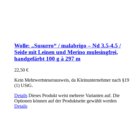
Wolle: „Susurro“ / malabrigo – Nd 3.5-4.5 /
Seide mit Leinen und Merino mulesingfrei,
handgefärbt 100 g à 297 m
22,50
€
Kein Mehrwertsteuerausweis, da Kleinunternehmer nach §19
(1) UStG.
Details
Dieses Produkt weist mehrere Varianten auf. Die
Optionen können auf der Produktseite gewählt werden
Details