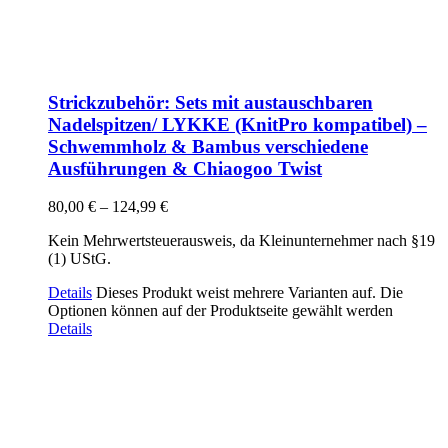
Strickzubehör: Sets mit austauschbaren
Nadelspitzen/ LYKKE (KnitPro kompatibel) –
Schwemmholz & Bambus verschiedene
Ausführungen & Chiaogoo Twist
80,00
€
–
124,99
€
Kein Mehrwertsteuerausweis, da Kleinunternehmer nach §19
(1) UStG.
Details
Dieses Produkt weist mehrere Varianten auf. Die
Optionen können auf der Produktseite gewählt werden
Details