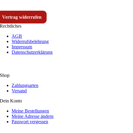
Vertrag widerrufen
Rechtliches
AGB
Widerrufsbelehrung
Impressum
Datenschutzerklärung
Shop
Zahlungsarten
Versand
Dein Konto
Meine Bestellungen
Meine Adresse ändern
Passwort vergessen