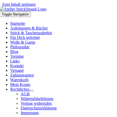
Zum Inhalt springen
Toggle Navigation
Startseite
Anleitungen & Bücher
Strick & Taschenzubehör
Für Dich gefertigt
Wolle & Garne
Philosophie
Blog
Termine
Links
Kontakt
Versand
Zahlungsarten
Warenkorb
Mein Konto
Rechtliches
AGB
Widerrufsbelehrung
Vertrag widerrufen
Datenschutzerklärung
Impressum