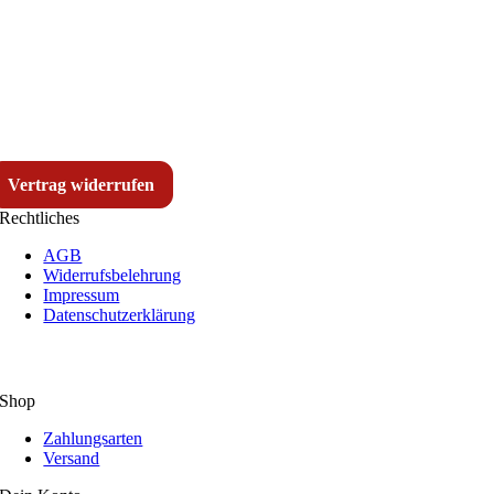
Vertrag widerrufen
Rechtliches
AGB
Widerrufsbelehrung
Impressum
Datenschutzerklärung
Shop
Zahlungsarten
Versand