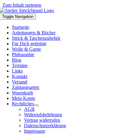
Zum Inhalt springen
Toggle Navigation
Startseite
Anleitungen & Bücher
Strick & Taschenzubehör
Für Dich gefertigt
Wolle & Garne
Philosophie
Blog
Termine
Links
Kontakt
Versand
Zahlungsarten
Warenkorb
Mein Konto
Rechtliches
AGB
Widerrufsbelehrung
Vertrag widerrufen
Datenschutzerklärung
Impressum