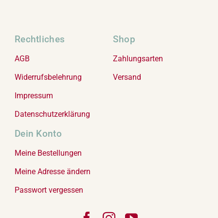
Rechtliches
Shop
AGB
Zahlungsarten
Widerrufsbelehrung
Versand
Impressum
Datenschutzerklärung
Dein Konto
Meine Bestellungen
Meine Adresse ändern
Passwort vergessen