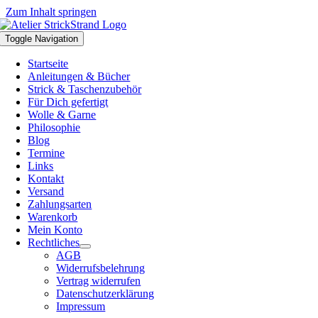
Zum Inhalt springen
Toggle Navigation
Startseite
Anleitungen & Bücher
Strick & Taschenzubehör
Für Dich gefertigt
Wolle & Garne
Philosophie
Blog
Termine
Links
Kontakt
Versand
Zahlungsarten
Warenkorb
Mein Konto
Rechtliches
AGB
Widerrufsbelehrung
Vertrag widerrufen
Datenschutzerklärung
Impressum