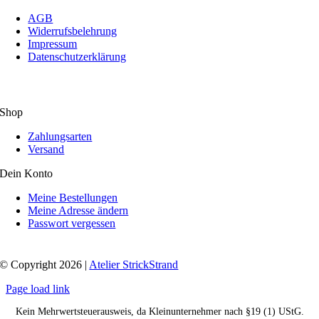
AGB
Widerrufsbelehrung
Impressum
Datenschutzerklärung
Shop
Zahlungsarten
Versand
Dein Konto
Meine Bestellungen
Meine Adresse ändern
Passwort vergessen
© Copyright 2026 |
Atelier StrickStrand
Page load link
Kein Mehrwertsteuerausweis, da Kleinunternehmer nach §19 (1) UStG.